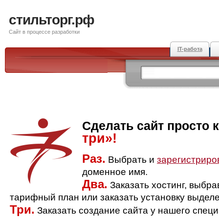
стильторг.рф
Сайт в процессе разработки
IT-работа
Сделать сайт просто 
три»!
Раз.
Выбрать и
зарегистриро
доменное имя.
Два.
Заказать хостинг, выбр
тарифный план или заказать установку выделе
Три.
Заказать создание сайта у нашего спец