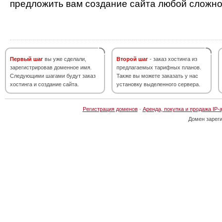
предложить вам создание сайта любой сложно
Первый шаг
вы уже сделали,
Второй шаг
- заказ хостинга из
зарегистрировав доменное имя.
предлагаемых тарифных планов.
Следующими шагами будут заказ
Также вы можете заказать у нас
хостинга и создание сайта.
установку выделенного сервера.
Регистрация доменов
·
Аренда, покупка и продажа IP-
Домен зарег